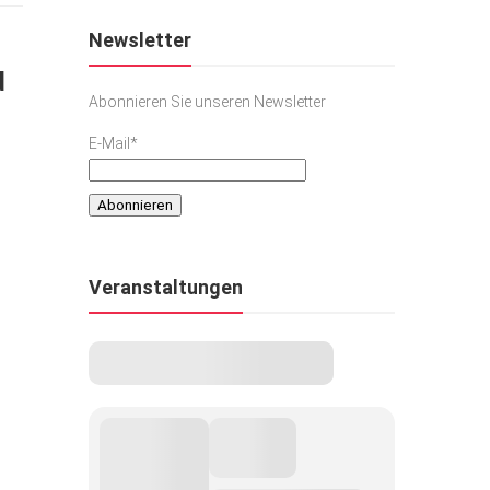
Newsletter
d
Abonnieren Sie unseren Newsletter
E-Mail*
Veranstaltungen