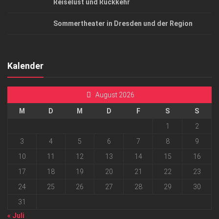
Reiselust und Rückkehr
Sommertheater in Dresden und der Region
Kalender
August 2026
M
D
M
D
F
S
S
1
2
3
4
5
6
7
8
9
10
11
12
13
14
15
16
17
18
19
20
21
22
23
24
25
26
27
28
29
30
31
« Juli