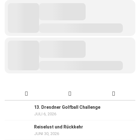
13. Dresdner Golfball Challenge
JULI 6, 2026
Reiselust und Rückkehr
JUNI 30, 2026