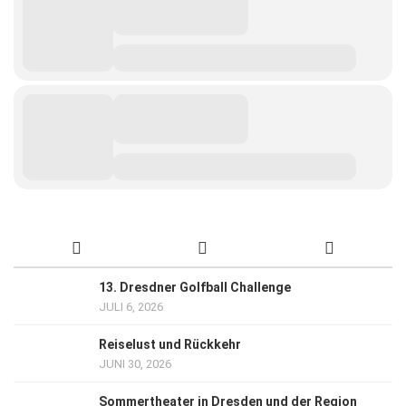
13. Dresdner Golfball Challenge
JULI 6, 2026
Reiselust und Rückkehr
JUNI 30, 2026
Sommertheater in Dresden und der Region