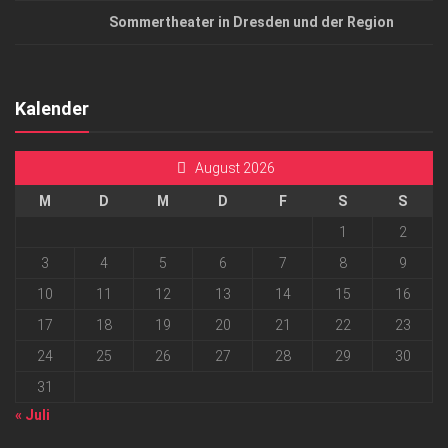
Sommertheater in Dresden und der Region
Kalender
August 2026
M
D
M
D
F
S
S
1
2
3
4
5
6
7
8
9
10
11
12
13
14
15
16
17
18
19
20
21
22
23
24
25
26
27
28
29
30
31
« Juli