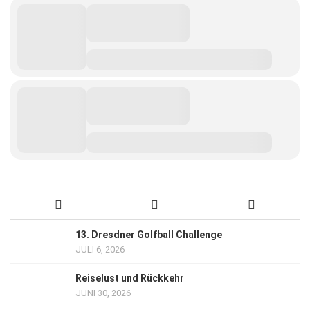
13. Dresdner Golfball Challenge
JULI 6, 2026
Reiselust und Rückkehr
JUNI 30, 2026