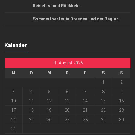
Reiselust und Rückkehr
Sommertheater in Dresden und der Region
Kalender
August 2026
M
D
M
D
F
S
S
1
2
3
4
5
6
7
8
9
10
11
12
13
14
15
16
17
18
19
20
21
22
23
24
25
26
27
28
29
30
31