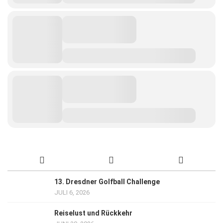
13. Dresdner Golfball Challenge
JULI 6, 2026
Reiselust und Rückkehr