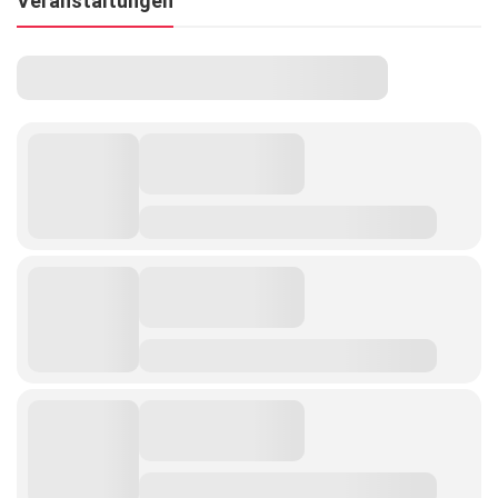
Veranstaltungen