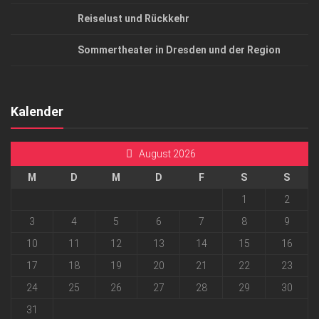
Reiselust und Rückkehr
Sommertheater in Dresden und der Region
Kalender
August 2026
M
D
M
D
F
S
S
1
2
3
4
5
6
7
8
9
10
11
12
13
14
15
16
17
18
19
20
21
22
23
24
25
26
27
28
29
30
31