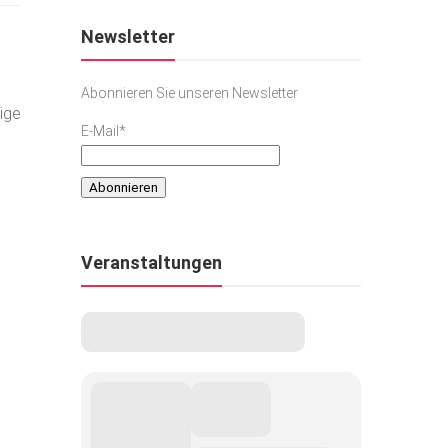
Newsletter
Abonnieren Sie unseren Newsletter
ige
E-Mail*
Veranstaltungen