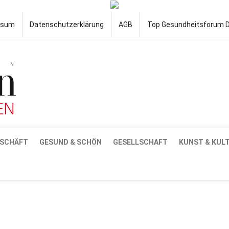
ssum
Datenschutzerklärung
AGB
Top Gesundheitsforum 
SCHÄFT
GESUND & SCHÖN
GESELLSCHAFT
KUNST & KUL