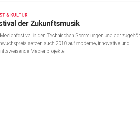
ST & KULTUR
stival der Zukunftsmusik
Medienfestival in den Technischen Sammlungen und der zugehör
wuchspreis setzen auch 2018 auf moderne, innovative und
nftsweisende Medienprojekte.