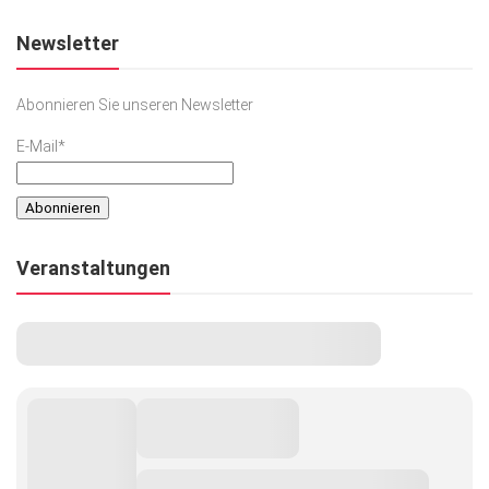
Newsletter
Abonnieren Sie unseren Newsletter
E-Mail*
Veranstaltungen