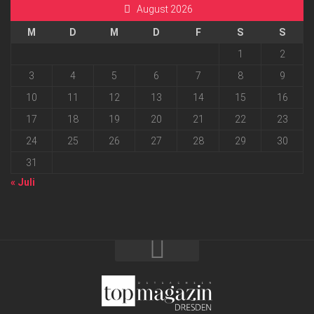
August 2026
M
D
M
D
F
S
S
1
2
3
4
5
6
7
8
9
10
11
12
13
14
15
16
17
18
19
20
21
22
23
24
25
26
27
28
29
30
31
« Juli