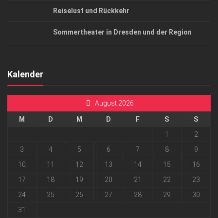
Reiselust und Rückkehr
Sommertheater in Dresden und der Region
Kalender
August 2026
M
D
M
D
F
S
S
1
2
3
4
5
6
7
8
9
10
11
12
13
14
15
16
17
18
19
20
21
22
23
24
25
26
27
28
29
30
31