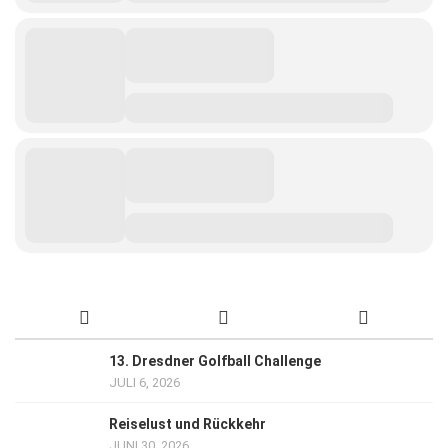
13. Dresdner Golfball Challenge
JULI 6, 2026
Reiselust und Rückkehr
JUNI 30, 2026