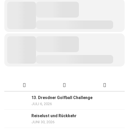
13. Dresdner Golfball Challenge
JULI 6, 2026
Reiselust und Rückkehr
JUNI 30, 2026