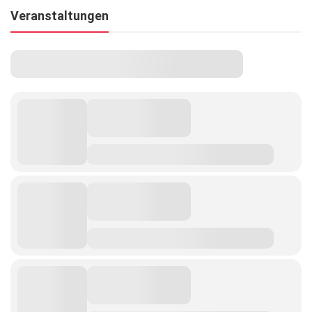
Veranstaltungen