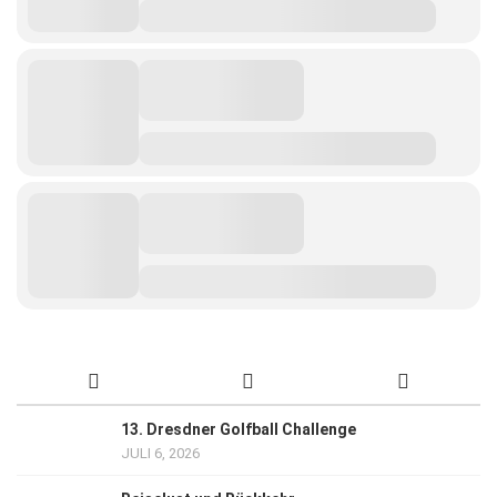
13. Dresdner Golfball Challenge
JULI 6, 2026