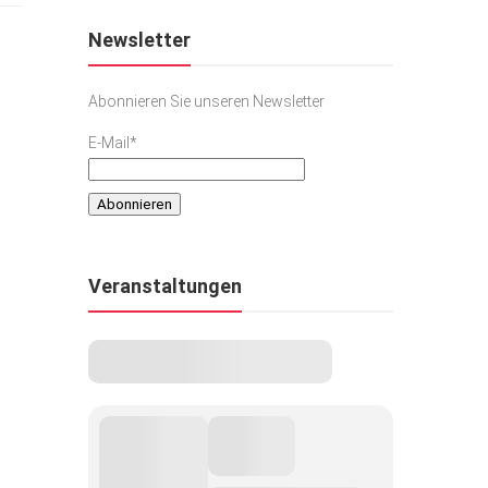
Newsletter
Abonnieren Sie unseren Newsletter
E-Mail*
Veranstaltungen