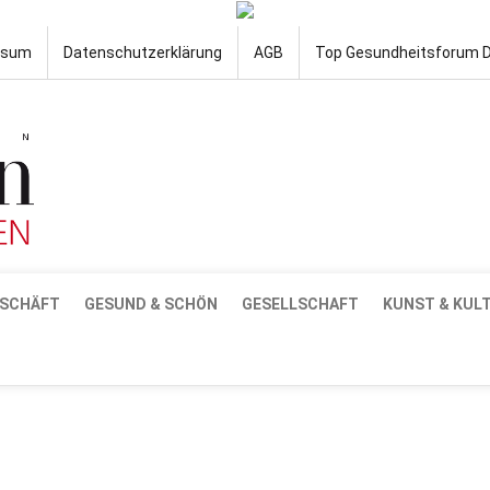
ssum
Datenschutzerklärung
AGB
Top Gesundheitsforum 
SCHÄFT
GESUND & SCHÖN
GESELLSCHAFT
KUNST & KUL