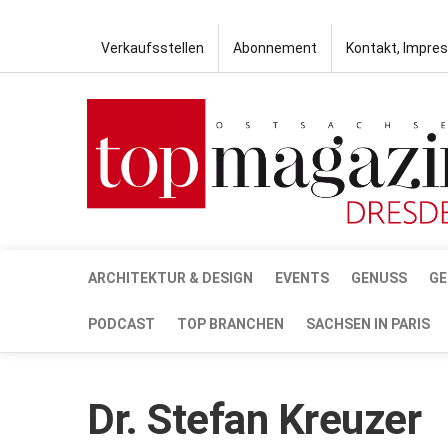
Verkaufsstellen
Abonnement
Kontakt, Impre
ARCHITEKTUR & DESIGN
EVENTS
GENUSS
GE
PODCAST
TOP BRANCHEN
SACHSEN IN PARIS
Dr. Stefan Kreuzer