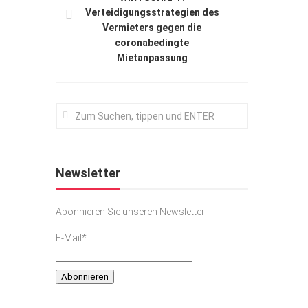
Verteidigungsstrategien des
Vermieters gegen die
coronabedingte
Mietanpassung
Newsletter
Abonnieren Sie unseren Newsletter
E-Mail*