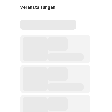
Veranstaltungen