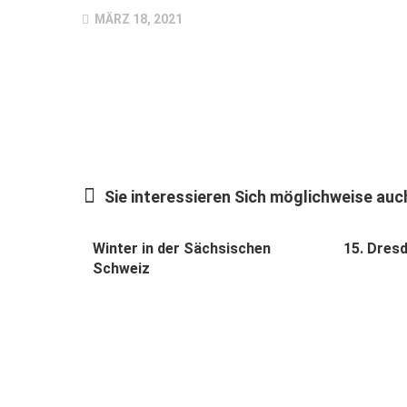
MÄRZ 18, 2021
Sie interessieren Sich möglichweise auch
Winter in der Sächsischen
15. Dresd
Schweiz