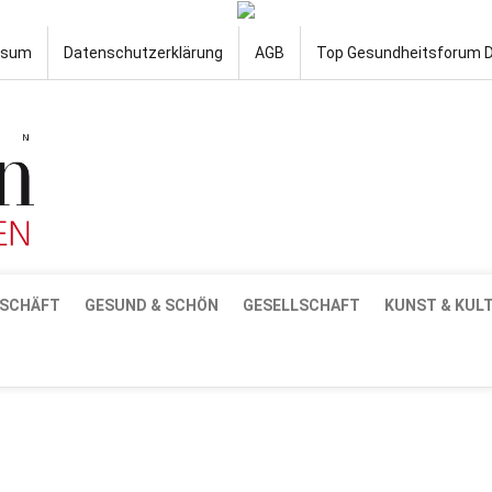
ssum
Datenschutzerklärung
AGB
Top Gesundheitsforum 
SCHÄFT
GESUND & SCHÖN
GESELLSCHAFT
KUNST & KUL