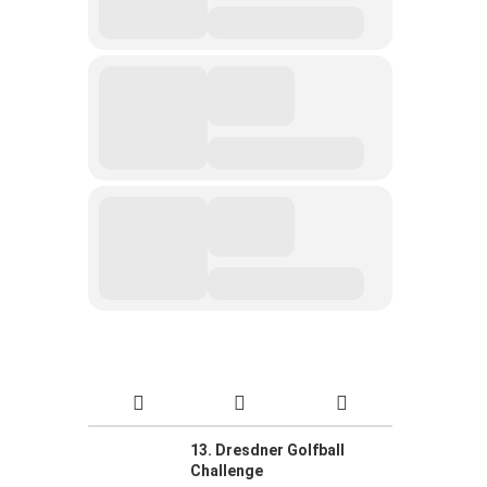
13. Dresdner Golfball
Challenge