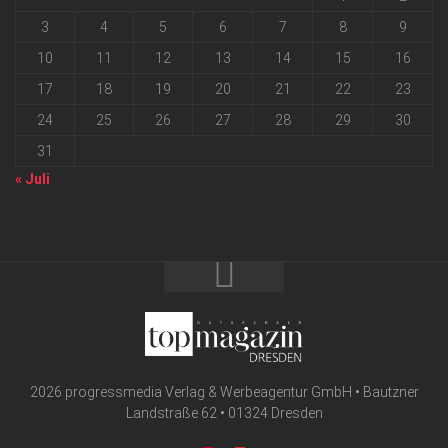
3
4
5
6
7
8
9
10
11
12
13
14
15
16
17
18
19
20
21
22
23
24
25
26
27
28
29
30
31
« Juli
2026 progressmedia Verlag & Werbeagentur GmbH • Bautzner
Landstraße 62 • 01324 Dresden