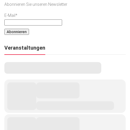
Abonnieren Sie unseren Newsletter
E-Mail*
Veranstaltungen