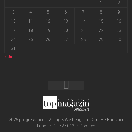
1
2
3
4
5
6
7
8
9
10
11
12
13
14
15
16
17
18
19
20
21
22
23
24
25
26
27
28
29
30
31
« Juli
2026 progressmedia Verlag & Werbeagentur GmbH • Bautzner
Landstraße 62 • 01324 Dresden