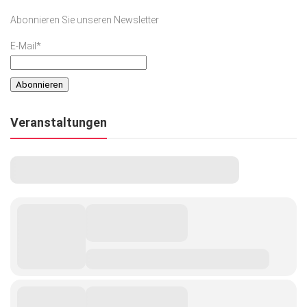
Abonnieren Sie unseren Newsletter
E-Mail*
Veranstaltungen