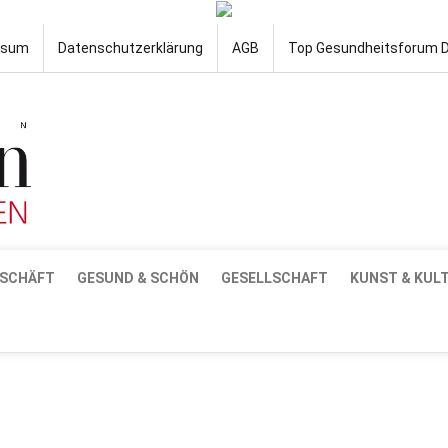
ssum
Datenschutzerklärung
AGB
Top Gesundheitsforum 
SCHÄFT
GESUND & SCHÖN
GESELLSCHAFT
KUNST & KUL