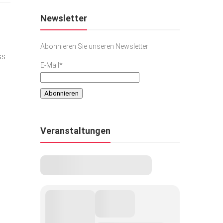
Newsletter
Abonnieren Sie unseren Newsletter
ss
E-Mail*
Veranstaltungen