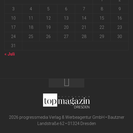
3
4
5
6
7
8
9
10
11
12
13
14
15
16
17
18
19
20
21
22
23
24
25
26
27
28
29
30
31
« Juli
2026 progressmedia Verlag & Werbeagentur GmbH • Bautzner
Landstraße 62 • 01324 Dresden