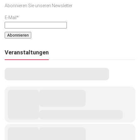
Abonnieren Sie unseren Newsletter
E-Mail*
Veranstaltungen