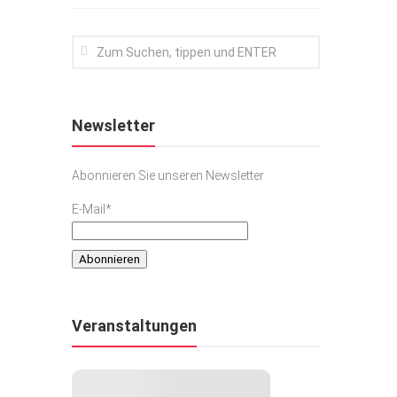
Newsletter
Abonnieren Sie unseren Newsletter
E-Mail*
Veranstaltungen