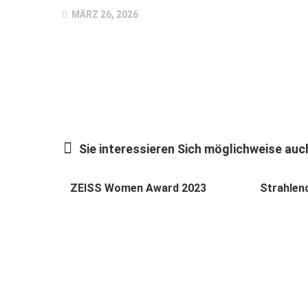
MÄRZ 26, 2026
Sie interessieren Sich möglichweise auch
ZEISS Women Award 2023
Strahlen