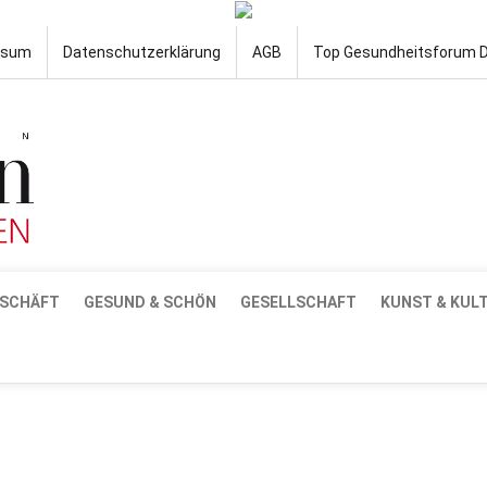
ssum
Datenschutzerklärung
AGB
Top Gesundheitsforum 
SCHÄFT
GESUND & SCHÖN
GESELLSCHAFT
KUNST & KUL