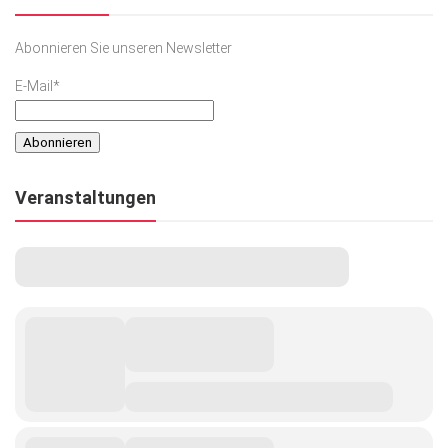
Abonnieren Sie unseren Newsletter
E-Mail*
Veranstaltungen