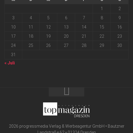
1
2
3
4
5
6
7
8
9
10
11
12
13
14
15
16
17
18
19
20
21
22
23
24
25
26
27
28
29
30
31
« Juli
2026 progressmedia Verlag & Werbeagentur GmbH • Bautzner
Landstraße 62 • 01324 Dresden