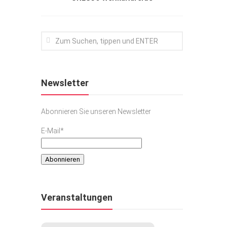
Newsletter
Abonnieren Sie unseren Newsletter
E-Mail*
Veranstaltungen