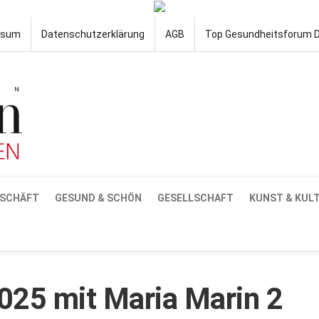
ssum
Datenschutzerklärung
AGB
Top Gesundheitsforum 
SCHÄFT
GESUND & SCHÖN
GESELLSCHAFT
KUNST & KUL
25 mit Maria Marin 2