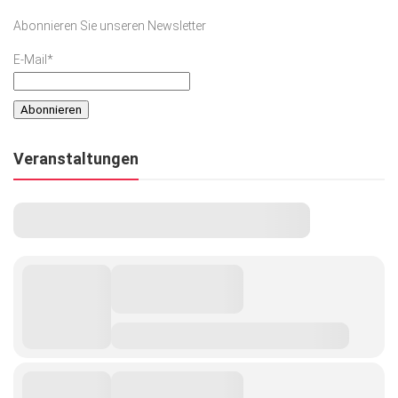
Abonnieren Sie unseren Newsletter
E-Mail*
Veranstaltungen