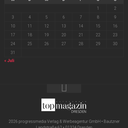
1
2
3
4
5
6
7
8
9
10
11
12
13
14
15
16
17
18
19
20
21
22
23
24
25
26
27
28
29
30
31
« Juli
2026 progressmedia Verlag & Werbeagentur GmbH • Bautzner
Landstraße 62 • 01324 Dresden