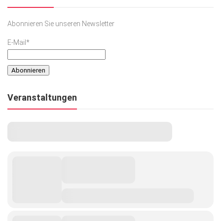
Abonnieren Sie unseren Newsletter
E-Mail*
Veranstaltungen