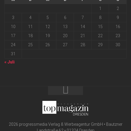
1
2
3
4
5
6
7
8
9
10
11
12
13
14
15
16
17
18
19
20
21
22
23
24
25
26
27
28
29
30
31
« Juli
2026 progressmedia Verlag & Werbeagentur GmbH • Bautzner
Landstraße 62 • 01324 Dresden