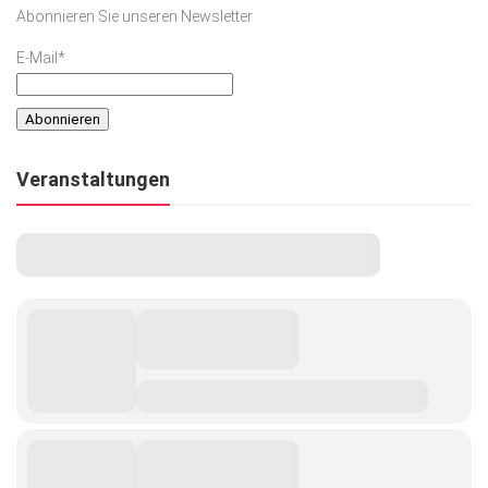
Abonnieren Sie unseren Newsletter
E-Mail*
Veranstaltungen