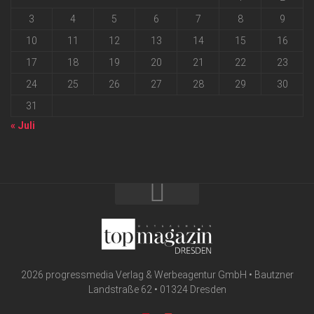
3
4
5
6
7
8
9
10
11
12
13
14
15
16
17
18
19
20
21
22
23
24
25
26
27
28
29
30
31
« Juli
2026 progressmedia Verlag & Werbeagentur GmbH • Bautzner
Landstraße 62 • 01324 Dresden