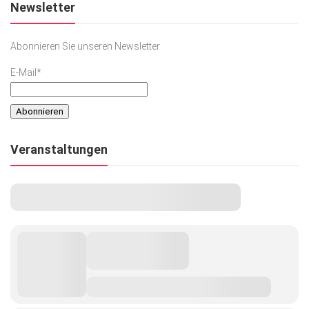
Newsletter
Abonnieren Sie unseren Newsletter
E-Mail*
Veranstaltungen