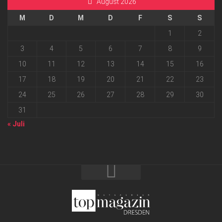
August 2026
M
D
M
D
F
S
S
1
2
3
4
5
6
7
8
9
10
11
12
13
14
15
16
17
18
19
20
21
22
23
24
25
26
27
28
29
30
31
« Juli