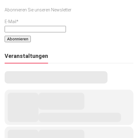
Abonnieren Sie unseren Newsletter
E-Mail*
Veranstaltungen