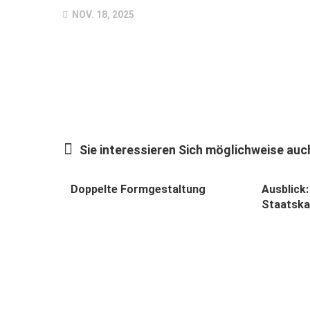
NOV. 18, 2025
Sie interessieren Sich möglichweise auch
Doppelte Formgestaltung
Ausblick
Staatska