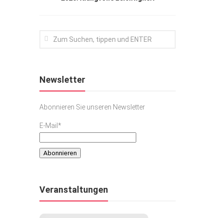
Newsletter
Abonnieren Sie unseren Newsletter
E-Mail*
Veranstaltungen