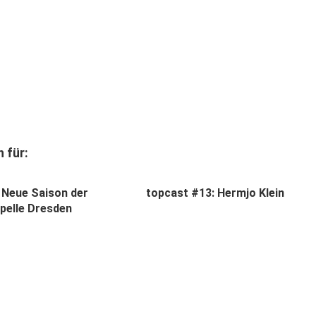
 für:
: Neue Saison der
topcast #13: Hermjo Klein
pelle Dresden