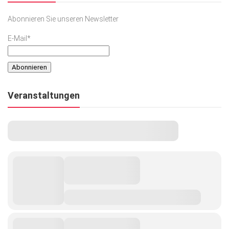
Abonnieren Sie unseren Newsletter
E-Mail*
Veranstaltungen