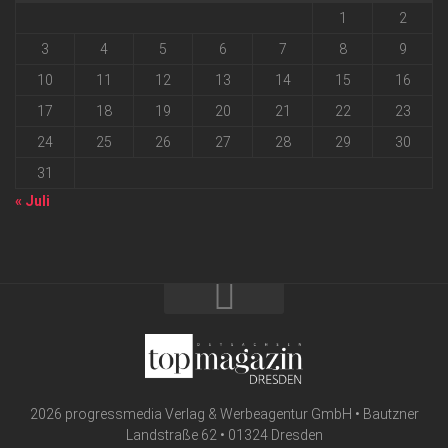
1
2
3
4
5
6
7
8
9
10
11
12
13
14
15
16
17
18
19
20
21
22
23
24
25
26
27
28
29
30
31
« Juli
2026 progressmedia Verlag & Werbeagentur GmbH • Bautzner
Landstraße 62 • 01324 Dresden