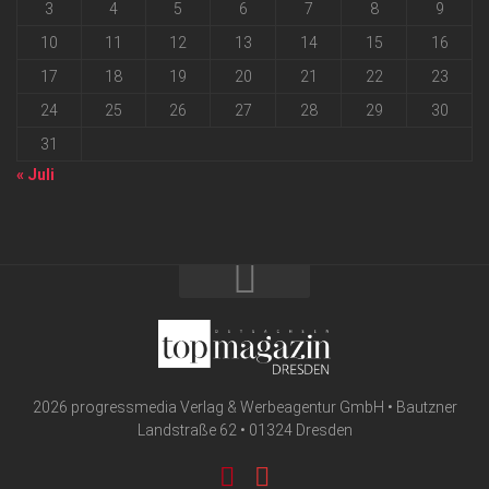
3
4
5
6
7
8
9
10
11
12
13
14
15
16
17
18
19
20
21
22
23
24
25
26
27
28
29
30
31
« Juli
2026 progressmedia Verlag & Werbeagentur GmbH • Bautzner
Landstraße 62 • 01324 Dresden