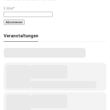
E-Mail*
Veranstaltungen