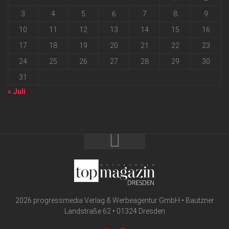
3
4
5
6
7
8
9
10
11
12
13
14
15
16
17
18
19
20
21
22
23
24
25
26
27
28
29
30
31
« Juli
2026 progressmedia Verlag & Werbeagentur GmbH • Bautzner
Landstraße 62 • 01324 Dresden