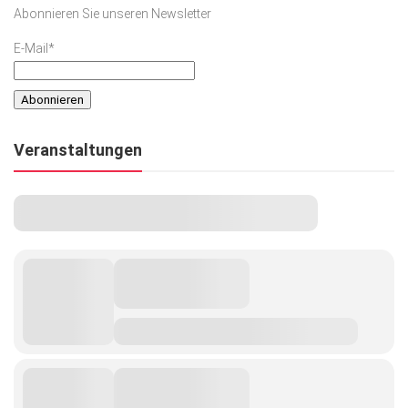
Abonnieren Sie unseren Newsletter
E-Mail*
Veranstaltungen