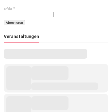
E-Mail*
Veranstaltungen