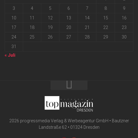
3
4
5
6
7
8
9
10
11
12
13
14
15
16
17
18
19
20
21
22
23
24
25
26
27
28
29
30
31
« Juli
2026 progressmedia Verlag & Werbeagentur GmbH • Bautzner
Landstraße 62 • 01324 Dresden