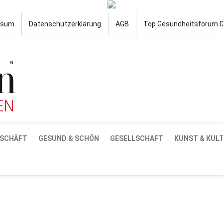
ssum
Datenschutzerklärung
AGB
Top Gesundheitsforum 
SCHÄFT
GESUND & SCHÖN
GESELLSCHAFT
KUNST & KUL