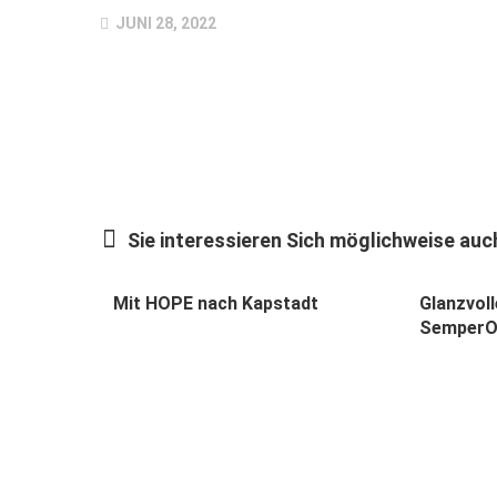
JUNI 28, 2022
Sie interessieren Sich möglichweise auch
Mit HOPE nach Kapstadt
Glanzvoll
SemperO