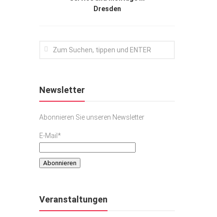
Dresden
Newsletter
Abonnieren Sie unseren Newsletter
E-Mail*
Veranstaltungen