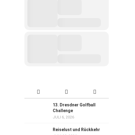
13. Dresdner Golfball
Challenge
JULI 6, 2026
Reiselust und Rückkehr