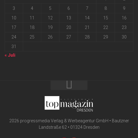
3
4
5
6
7
8
9
10
11
12
13
14
15
16
17
18
19
20
21
22
23
24
25
26
27
28
29
30
31
« Juli
2026 progressmedia Verlag & Werbeagentur GmbH • Bautzner
Landstraße 62 • 01324 Dresden