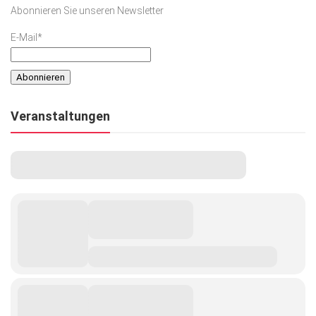
Abonnieren Sie unseren Newsletter
E-Mail*
Veranstaltungen