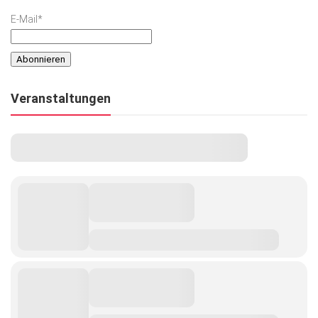
E-Mail*
Veranstaltungen