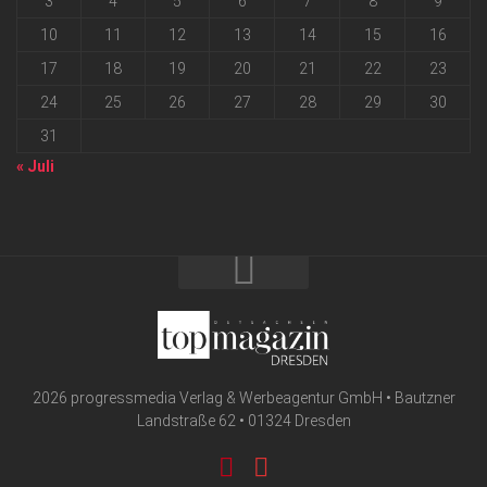
3
4
5
6
7
8
9
10
11
12
13
14
15
16
17
18
19
20
21
22
23
24
25
26
27
28
29
30
31
« Juli
2026 progressmedia Verlag & Werbeagentur GmbH • Bautzner
Landstraße 62 • 01324 Dresden