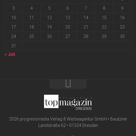
3
4
5
6
7
8
9
10
11
12
13
14
15
16
17
18
19
20
21
22
23
24
25
26
27
28
29
30
31
« Juli
2026 progressmedia Verlag & Werbeagentur GmbH • Bautzner
Landstraße 62 • 01324 Dresden