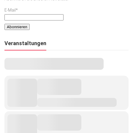
E-Mail*
Veranstaltungen