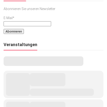
Abonnieren Sie unseren Newsletter
E-Mail*
Veranstaltungen