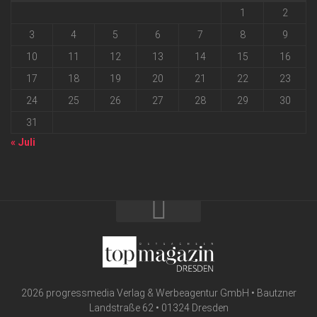
1
2
3
4
5
6
7
8
9
10
11
12
13
14
15
16
17
18
19
20
21
22
23
24
25
26
27
28
29
30
31
« Juli
2026 progressmedia Verlag & Werbeagentur GmbH • Bautzner
Landstraße 62 • 01324 Dresden