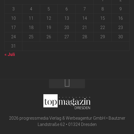
3
4
5
6
7
8
9
10
11
12
13
14
15
16
17
18
19
20
21
22
23
24
25
26
27
28
29
30
31
« Juli
2026 progressmedia Verlag & Werbeagentur GmbH • Bautzner
Landstraße 62 • 01324 Dresden