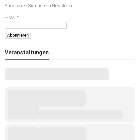
Abonnieren Sie unseren Newsletter
E-Mail*
Veranstaltungen