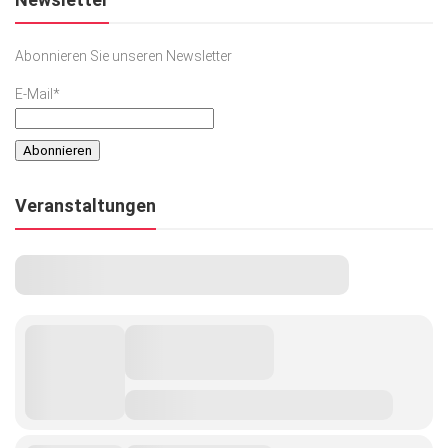
Abonnieren Sie unseren Newsletter
E-Mail*
Veranstaltungen