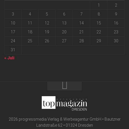
1
2
3
4
5
6
7
8
9
10
11
12
13
14
15
16
17
18
19
20
21
22
23
24
25
26
27
28
29
30
31
« Juli
2026 progressmedia Verlag & Werbeagentur GmbH • Bautzner
Landstraße 62 • 01324 Dresden