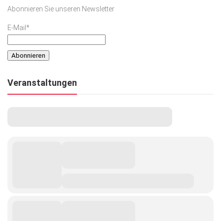
Abonnieren Sie unseren Newsletter
E-Mail*
Veranstaltungen