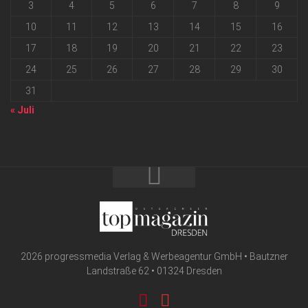
3
4
5
6
7
8
9
10
11
12
13
14
15
16
17
18
19
20
21
22
23
24
25
26
27
28
29
30
31
« Juli
2026 progressmedia Verlag & Werbeagentur GmbH • Bautzner
Landstraße 62 • 01324 Dresden