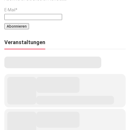
E-Mail*
Veranstaltungen