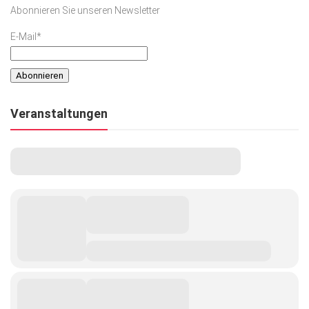
Abonnieren Sie unseren Newsletter
E-Mail*
Veranstaltungen