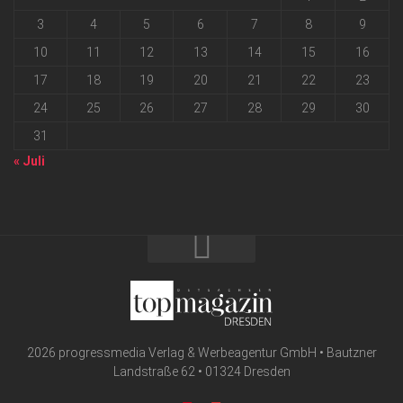
3
4
5
6
7
8
9
10
11
12
13
14
15
16
17
18
19
20
21
22
23
24
25
26
27
28
29
30
31
« Juli
2026 progressmedia Verlag & Werbeagentur GmbH • Bautzner
Landstraße 62 • 01324 Dresden