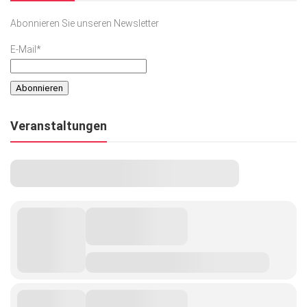
Abonnieren Sie unseren Newsletter
E-Mail*
Veranstaltungen