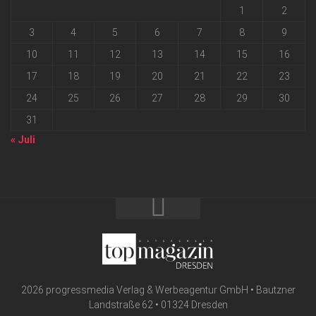
1
2
3
4
5
6
7
8
9
10
11
12
13
14
15
16
17
18
19
20
21
22
23
24
25
26
27
28
29
30
31
« Juli
2026 progressmedia Verlag & Werbeagentur GmbH • Bautzner
Landstraße 62 • 01324 Dresden