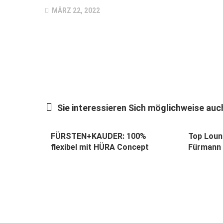
MÄRZ 22, 2022
Sie interessieren Sich möglichweise auch
FÜRSTEN+KAUDER: 100%
Top Loun
flexibel mit HÜRA Concept
Fürmann