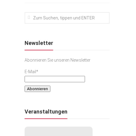
Newsletter
Abonnieren Sie unseren Newsletter
E-Mail*
Veranstaltungen