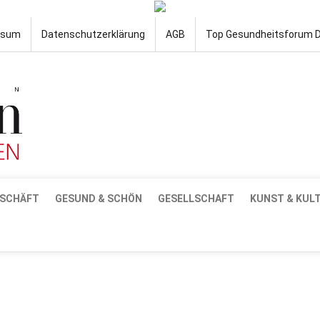
ssum
Datenschutzerklärung
AGB
Top Gesundheitsforum 
SCHÄFT
GESUND & SCHÖN
GESELLSCHAFT
KUNST & KUL