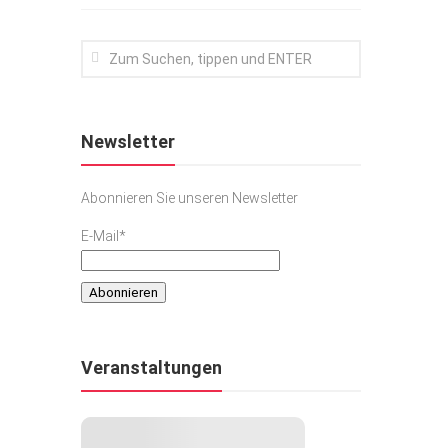
Newsletter
Abonnieren Sie unseren Newsletter
E-Mail*
Veranstaltungen