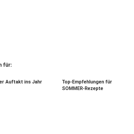
 für:
er Auftakt ins Jahr
Top-Empfehlungen für
SOMMER-Rezepte