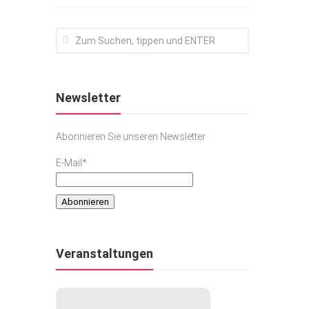
Newsletter
Abonnieren Sie unseren Newsletter
E-Mail*
Veranstaltungen