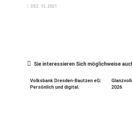
DEZ. 13, 2021
Sie interessieren Sich möglichweise auch
Volksbank Dresden-Bautzen eG:
Glanzvoll
Persönlich und digital.
2026