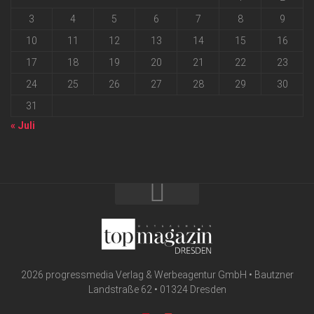
3
4
5
6
7
8
9
10
11
12
13
14
15
16
17
18
19
20
21
22
23
24
25
26
27
28
29
30
31
« Juli
2026 progressmedia Verlag & Werbeagentur GmbH • Bautzner
Landstraße 62 • 01324 Dresden