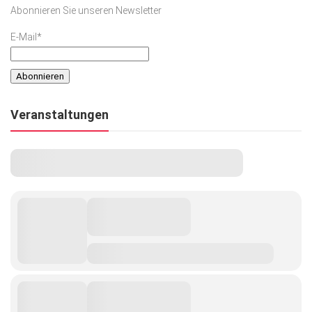
Abonnieren Sie unseren Newsletter
E-Mail*
Veranstaltungen