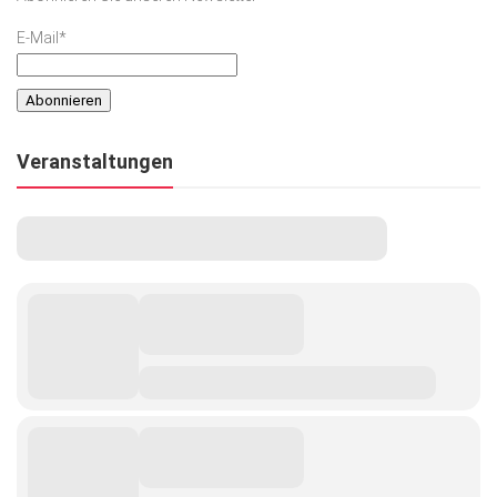
E-Mail*
Veranstaltungen