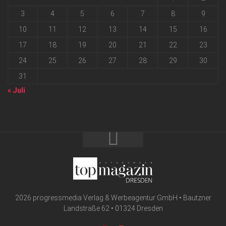
3
4
5
6
7
8
9
10
11
12
13
14
15
16
17
18
19
20
21
22
23
24
25
26
27
28
29
30
31
« Juli
2026 progressmedia Verlag & Werbeagentur GmbH • Bautzner
Landstraße 62 • 01324 Dresden