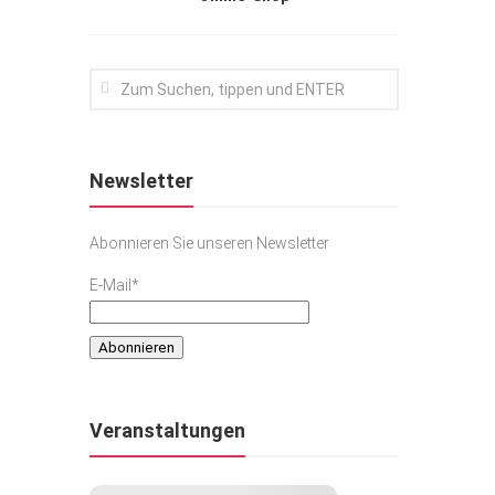
Newsletter
Abonnieren Sie unseren Newsletter
E-Mail*
Veranstaltungen