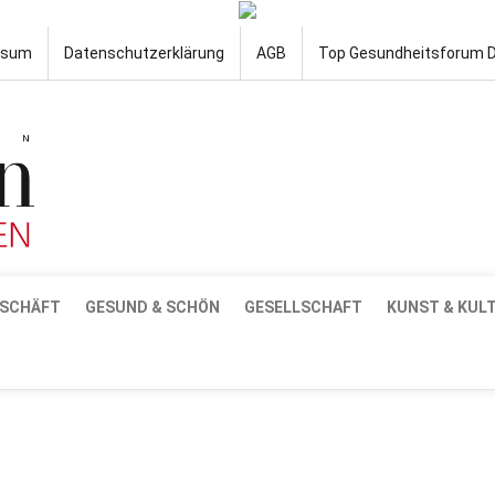
ssum
Datenschutzerklärung
AGB
Top Gesundheitsforum 
SCHÄFT
GESUND & SCHÖN
GESELLSCHAFT
KUNST & KUL