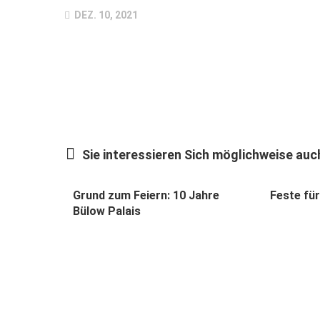
DEZ. 10, 2021
Sie interessieren Sich möglichweise auch
Grund zum Feiern: 10 Jahre
Feste für
Bülow Palais