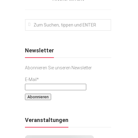
Newsletter
Abonnieren Sie unseren Newsletter
E-Mail*
Veranstaltungen