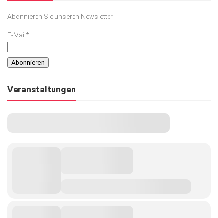
Abonnieren Sie unseren Newsletter
E-Mail*
Veranstaltungen