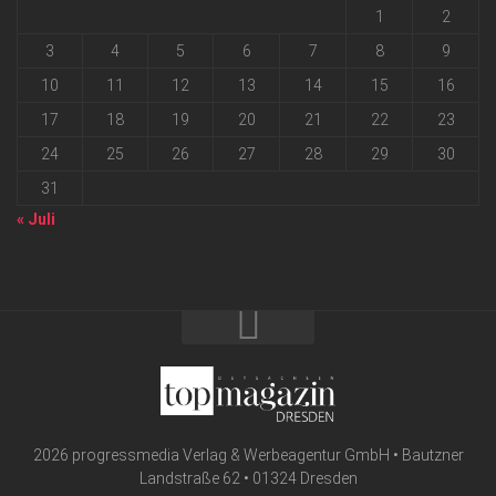
1
2
3
4
5
6
7
8
9
10
11
12
13
14
15
16
17
18
19
20
21
22
23
24
25
26
27
28
29
30
31
« Juli
2026 progressmedia Verlag & Werbeagentur GmbH • Bautzner
Landstraße 62 • 01324 Dresden