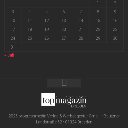
1
2
3
4
5
6
7
8
9
10
11
12
13
14
15
16
17
18
19
20
21
22
23
24
25
26
27
28
29
30
31
« Juli
2026 progressmedia Verlag & Werbeagentur GmbH • Bautzner
Landstraße 62 • 01324 Dresden