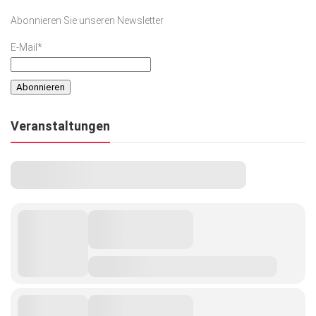
Abonnieren Sie unseren Newsletter
E-Mail*
Veranstaltungen