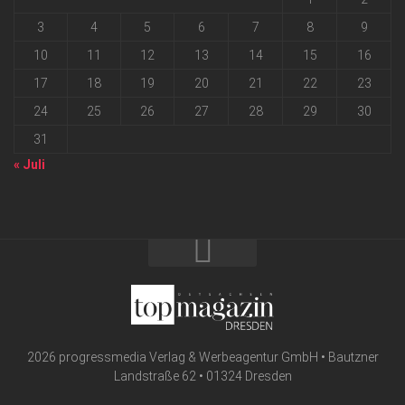
3
4
5
6
7
8
9
10
11
12
13
14
15
16
17
18
19
20
21
22
23
24
25
26
27
28
29
30
31
« Juli
2026 progressmedia Verlag & Werbeagentur GmbH • Bautzner
Landstraße 62 • 01324 Dresden