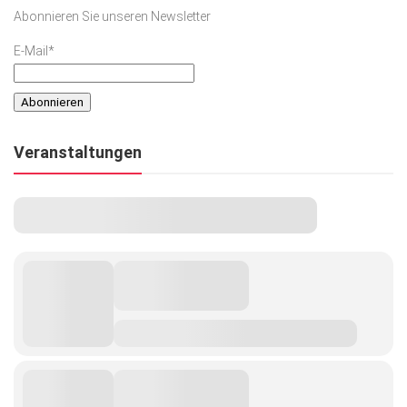
Abonnieren Sie unseren Newsletter
E-Mail*
Veranstaltungen